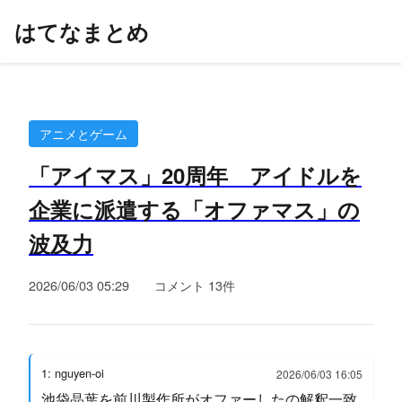
はてなまとめ
アニメとゲーム
「アイマス」20周年 アイドルを
企業に派遣する「オファマス」の
波及力
2026/06/03 05:29
コメント 13件
1: nguyen-oi
2026/06/03 16:05
池袋晶葉を前川製作所がオファーしたの解釈一致