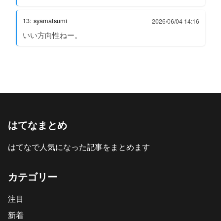
13: syamatsumi
2026/06/04 14:16
いい方向性ねー。
はてなまとめ
はてなで人気になった記事をまとめます
カテゴリー
注目
新着