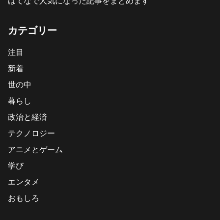
はてなで人気になった記事をまとめます
カテゴリー
注目
新着
世の中
暮らし
政治と経済
テクノロジー
アニメとゲーム
学び
エンタメ
おもしろ