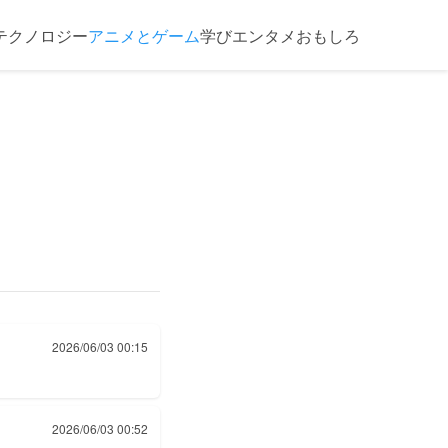
テクノロジー
アニメとゲーム
学び
エンタメ
おもしろ
2026/06/03 00:15
2026/06/03 00:52