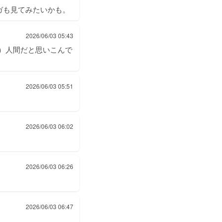
ガも見てみたいかも。
2026/06/03 05:43
）人間だと思いこんで
2026/06/03 05:51
。
2026/06/03 06:02
2026/06/03 06:26
。
2026/06/03 06:47