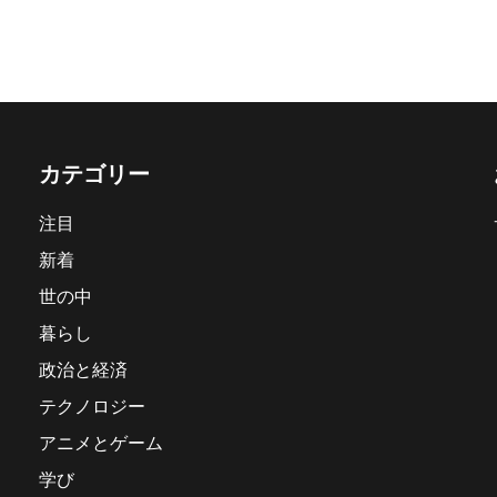
カテゴリー
注目
新着
世の中
暮らし
政治と経済
テクノロジー
アニメとゲーム
学び