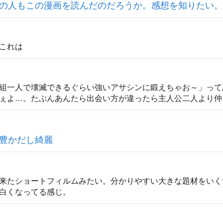
の人もこの漫画を読んだのだろうか。感想を知りたい。
これは
組一人で壊滅できるぐらい強いアサシンに鍛えちゃお～」って
ぇよ…。たぶんあんたら出会い方が違ったら主人公二人より仲
豊かだし綺麗
来たショートフィルムみたい。分かりやすい大きな題材をいく
白くなってる感じ。