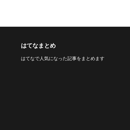
はてなまとめ
はてなで人気になった記事をまとめます