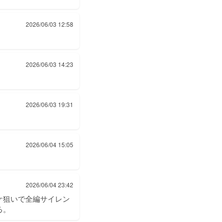
2026/06/03 12:58
2026/06/03 14:23
2026/06/03 19:31
2026/06/04 15:05
2026/06/04 23:42
ケ狙いで全編サイレン
る。