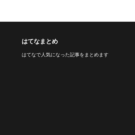
はてなまとめ
はてなで人気になった記事をまとめます