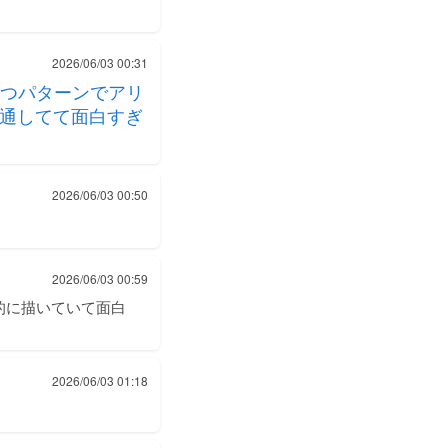
2026/06/03 00:31
つパターンでアリ
見通してて面白すぎ
2026/06/03 00:50
2026/06/03 00:59
的に描いていて面白
2026/06/03 01:18