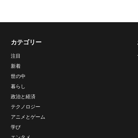
カテゴリー
注目
新着
世の中
暮らし
政治と経済
テクノロジー
アニメとゲーム
学び
エンタメ