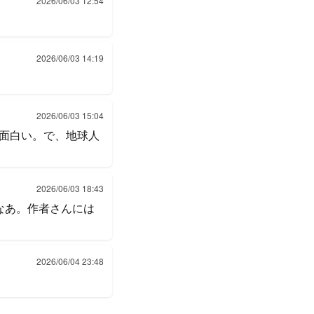
2026/06/03 12:54
2026/06/03 14:19
2026/06/03 15:04
面白い。で、地球人
2026/06/03 18:43
なあ。作者さんには
2026/06/04 23:48