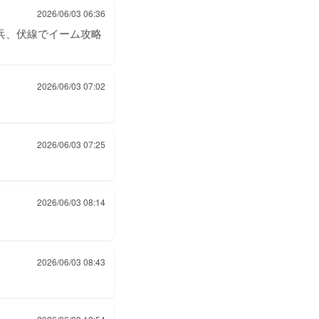
2026/06/03 06:36
兵、伏線でイーム攻略
2026/06/03 07:02
2026/06/03 07:25
2026/06/03 08:14
2026/06/03 08:43