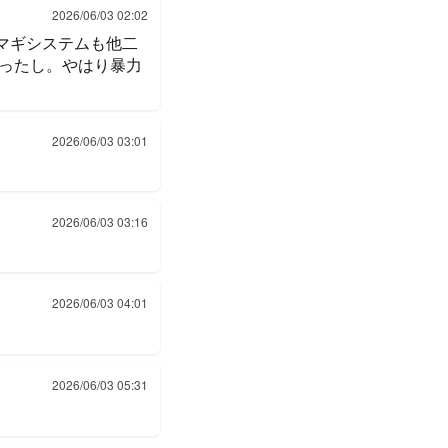
2026/06/03 02:02
のマギシステムも他二
ったし。やはり暴力
2026/06/03 03:01
2026/06/03 03:16
2026/06/03 04:01
2026/06/03 05:31