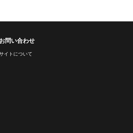
お問い合わせ
サイトについて