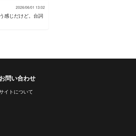
2026/06/01 13:02
いう感じだけど。台詞
お問い合わせ
サイトについて