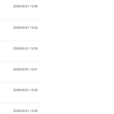
2026/05/31 13:08
2026/05/31 13:24
2026/05/31 13:29
2026/05/31 13:41
2026/05/31 13:52
2026/05/31 13:56