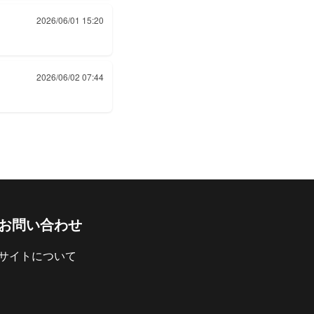
2026/06/01 15:20
2026/06/02 07:44
お問い合わせ
サイトについて