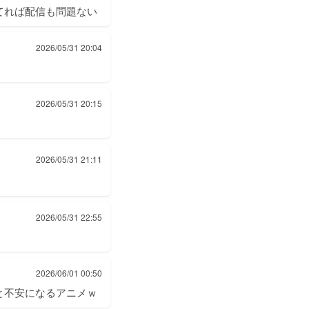
てれば配信も問題ない
2026/05/31 20:04
2026/05/31 20:15
2026/05/31 21:11
2026/05/31 22:55
2026/06/01 00:50
と不安になるアニメｗ