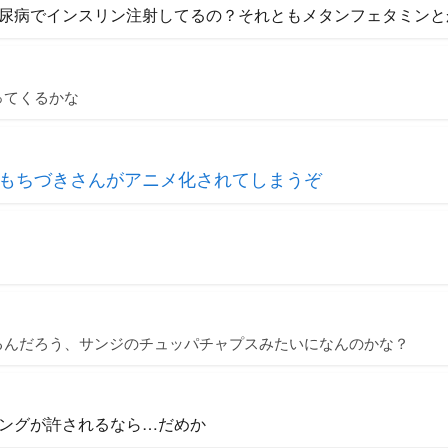
尿病でインスリン注射してるの？それともメタンフェタミンと
ってくるかな
もちづきさんがアニメ化されてしまうぞ
るんだろう、サンジのチュッパチャプスみたいになんのかな？
ングが許されるなら…だめか