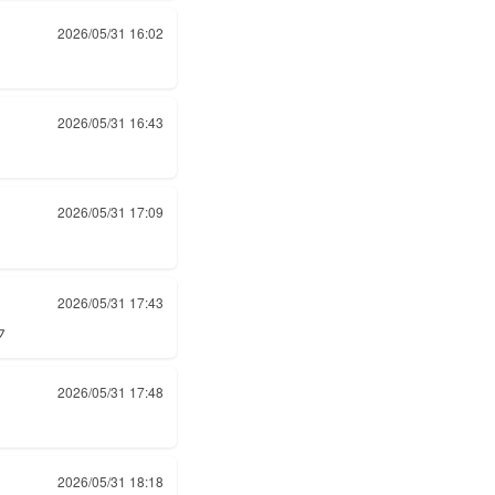
2026/05/31 16:02
2026/05/31 16:43
2026/05/31 17:09
2026/05/31 17:43
フ
2026/05/31 17:48
2026/05/31 18:18