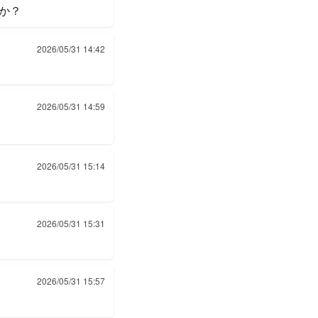
か？
2026/05/31 14:42
2026/05/31 14:59
2026/05/31 15:14
2026/05/31 15:31
2026/05/31 15:57