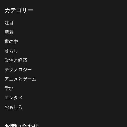
カテゴリー
注目
新着
世の中
暮らし
政治と経済
テクノロジー
アニメとゲーム
学び
エンタメ
おもしろ
お問い合わせ