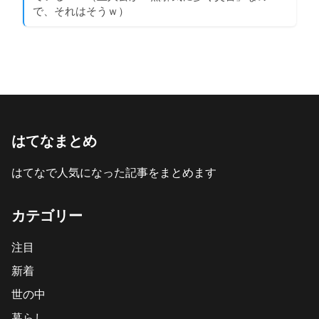
で、それはそうｗ）
はてなまとめ
はてなで人気になった記事をまとめます
カテゴリー
注目
新着
世の中
暮らし