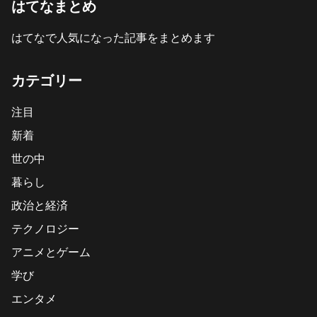
はてなまとめ
はてなで人気になった記事をまとめます
カテゴリー
注目
新着
世の中
暮らし
政治と経済
テクノロジー
アニメとゲーム
学び
エンタメ