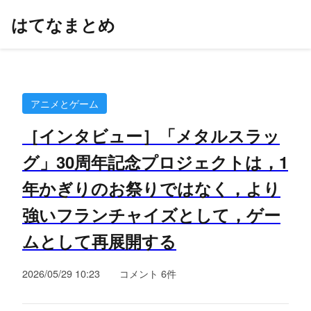
はてなまとめ
アニメとゲーム
［インタビュー］「メタルスラッ
グ」30周年記念プロジェクトは，1
年かぎりのお祭りではなく，より
強いフランチャイズとして，ゲー
ムとして再展開する
2026/05/29 10:23
コメント 6件