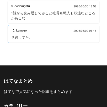
9: dodorugefu
2026/05/30 18:58
1話から読み返してみると社長も職人も頑迷なところ
があるな
10: kamezo
2026/06/02 01:46
見逃してた。
はてなまとめ
はてなで人気になった記事をまとめます
カテゴリー