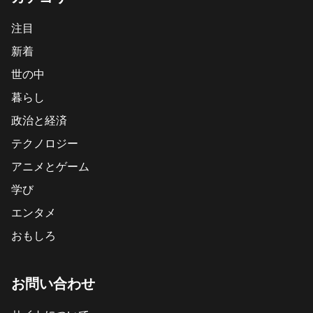
注目
新着
世の中
暮らし
政治と経済
テクノロジー
アニメとゲーム
学び
エンタメ
おもしろ
お問い合わせ