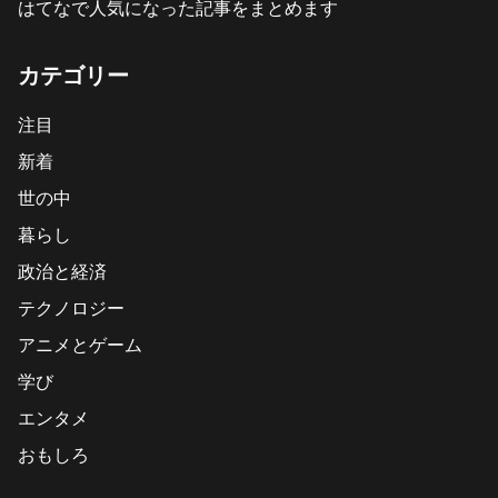
はてなで人気になった記事をまとめます
カテゴリー
注目
新着
世の中
暮らし
政治と経済
テクノロジー
アニメとゲーム
学び
エンタメ
おもしろ