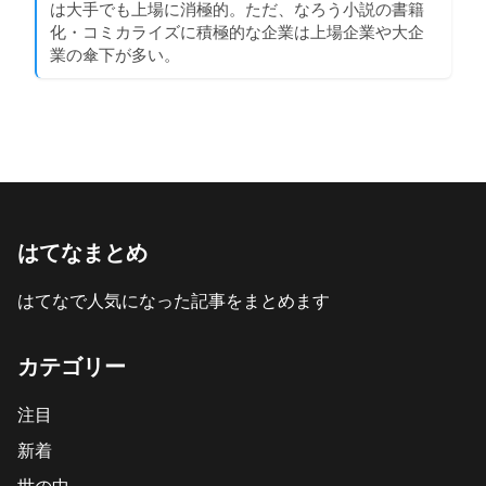
は大手でも上場に消極的。ただ、なろう小説の書籍
化・コミカライズに積極的な企業は上場企業や大企
業の傘下が多い。
はてなまとめ
はてなで人気になった記事をまとめます
カテゴリー
注目
新着
世の中