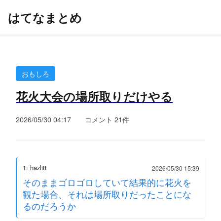
はてなまとめ
おもしろ
花火大会の場所取りだけやる
2026/05/30 04:17
コメント 21件
1: hazlitt
2026/05/30 15:39
そのままゴロゴロしていて結果的に花火を
観た場合、それは場所取りだったことにな
るのだろうか