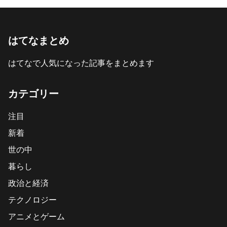
はてなまとめ
はてなで人気になった記事をまとめます
カテゴリー
注目
新着
世の中
暮らし
政治と経済
テクノロジー
アニメとゲーム