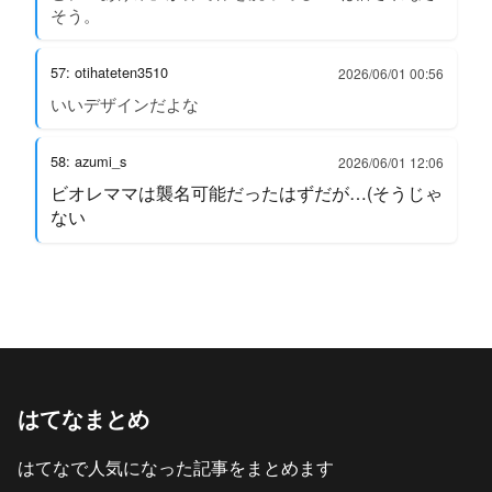
そう。
57: otihateten3510
2026/06/01 00:56
いいデザインだよな
58: azumi_s
2026/06/01 12:06
ビオレママは襲名可能だったはずだが…(そうじゃ
ない
はてなまとめ
はてなで人気になった記事をまとめます