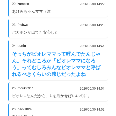
22: kamezo
2026/05/30 14:22
あけみちゃんママ（違
23: fhvbwx
2026/05/30 14:23
バカボンが出てた安心した
24: uunfo
2026/05/30 14:41
そっちがビオレママって呼んでたんじゃ
ん。それどころか「ビオレママになろ
う」ってむしろみんなビオレママと呼ば
れるべきくらいの感じだったよね
25: mouki0911
2026/05/30 14:51
ビオレUなんだから、Uを活かせばいいのに。
26: nack1024
2026/05/30 14:52