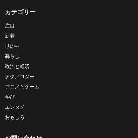
カテゴリー
注目
新着
世の中
暮らし
政治と経済
テクノロジー
アニメとゲーム
学び
エンタメ
おもしろ
お問い合わせ