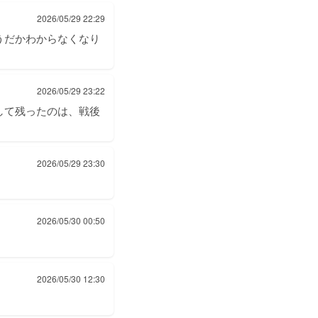
2026/05/29 22:29
うだかわからなくなり
2026/05/29 23:22
して残ったのは、戦後
2026/05/29 23:30
2026/05/30 00:50
2026/05/30 12:30