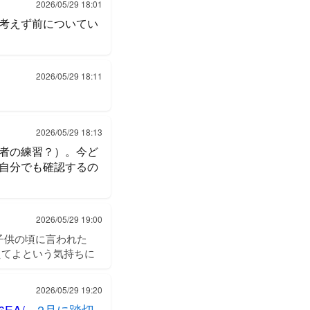
2026/05/29 18:01
考えず前についてい
2026/05/29 18:11
2026/05/29 18:13
者の練習？）。今ど
自分でも確認するの
2026/05/29 19:00
子供の頃に言われた
えてよという気持ちに
2026/05/29 19:20
6EA/
2月に踏切