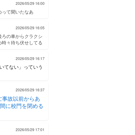
2026/05/29 16:00
めって聞いたなあ
2026/05/29 16:05
後ろの車からクラクシ
め時々待ち伏せしてる
2026/05/29 16:17
いてない」っていう
2026/05/29 16:37
死亡事故以前からあ
間に校門を閉める
2026/05/29 17:01