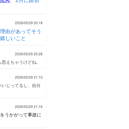
2026/05/29 20:18
理由があってそう
嬉しいこと
2026/05/29 20:28
も思えちゃうけどね。
2026/05/29 21:10
ホいじってるし、自分
2026/05/29 21:16
側をうかがって事故に