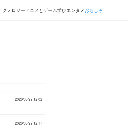
テクノロジー
アニメとゲーム
学び
エンタメ
おもしろ
2026/05/29 12:02
2026/05/29 12:17