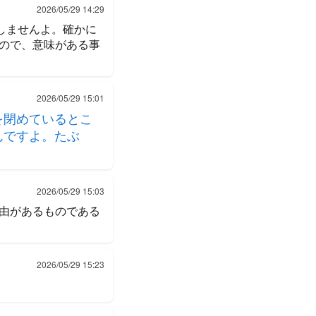
2026/05/29 14:29
しませんよ。確かに
ので、意味がある事
2026/05/29 15:01
を閉めているとこ
んですよ。たぶ
2026/05/29 15:03
由があるものである
2026/05/29 15:23