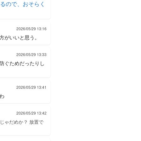
るので、おそらく
2026/05/29 13:16
方がいいと思う。
2026/05/29 13:33
防ぐためだったりし
2026/05/29 13:41
わ
2026/05/29 13:42
じゃだめか？ 放置で