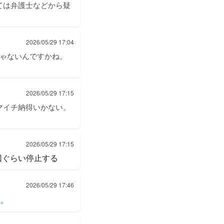
ては弁護士などから疑
2026/05/29 17:04
じゃないんですかね。
2026/05/29 17:15
マイチ納得いかない。
2026/05/29 17:15
回ぐらい停止する
2026/05/29 17:46
。