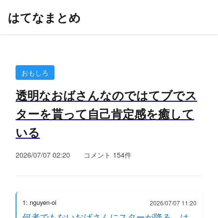
はてなまとめ
おもしろ
透明なおばさんなのではてブでス
ターを貰って自己肯定感を癒して
いる
2026/07/07 02:20
コメント 154件
1: nguyen-oi
2026/07/07 11:20
何者でもないおばさんにスターが降る。は